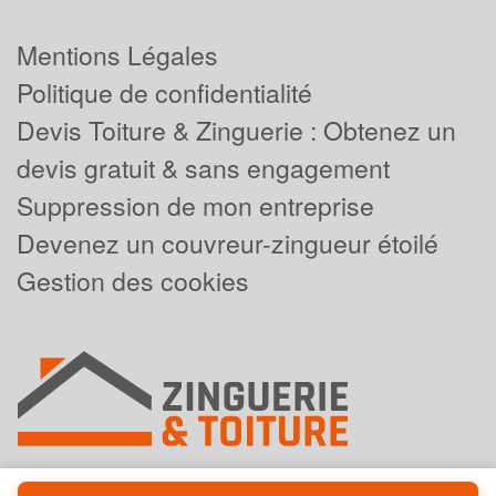
Mentions Légales
Politique de confidentialité
Devis Toiture & Zinguerie : Obtenez un
devis gratuit & sans engagement
Suppression de mon entreprise
Devenez un couvreur-zingueur étoilé
Gestion des cookies