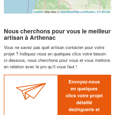
Leaflet
| Map data ©
OpenStreetMap contributors,
CC-BY-SA
Nous cherchons pour vous le meilleur
artisan à Arthenac
Vous ne savez pas quel artisan contacter pour votre
projet ? Indiquez-nous en quelques clics votre besoin
ci-dessous, nous cherchons pour vous et vous mettons
en relation avec le pro qu’il vous faut !
Envoyez-nous
en quelques
clics votre projet
détaillé
dezinguerie et