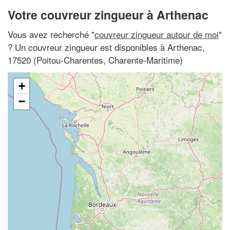
Votre couvreur zingueur à Arthenac
Vous avez recherché "
couvreur zingueur autour de moi
"
? Un couvreur zingueur est disponibles à Arthenac,
17520 (Poitou-Charentes, Charente-Maritime)
+
−