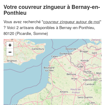
Votre couvreur zingueur à Bernay-en-
Ponthieu
Vous avez recherché "
couvreur zingueur autour de moi
"
? Voici 2 artisans disponibles à Bernay-en-Ponthieu,
80120 (Picardie, Somme)
+
−