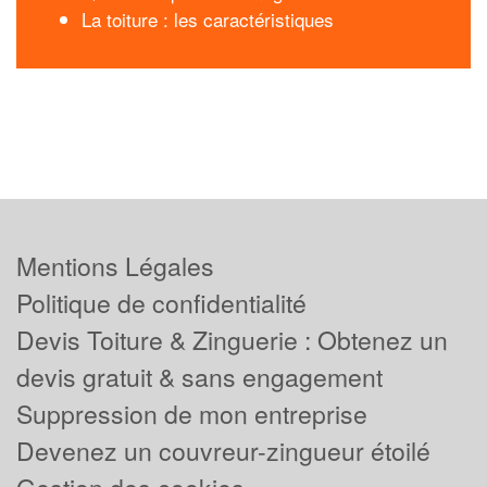
La toiture : les caractéristiques
Mentions Légales
Politique de confidentialité
Devis Toiture & Zinguerie : Obtenez un
devis gratuit & sans engagement
Suppression de mon entreprise
Devenez un couvreur-zingueur étoilé