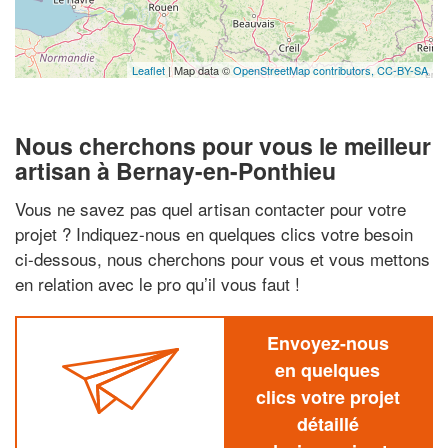
Leaflet
| Map data ©
OpenStreetMap contributors,
CC-BY-SA
Nous cherchons pour vous le meilleur
artisan à Bernay-en-Ponthieu
Vous ne savez pas quel artisan contacter pour votre
projet ? Indiquez-nous en quelques clics votre besoin
ci-dessous, nous cherchons pour vous et vous mettons
en relation avec le pro qu’il vous faut !
Envoyez-nous
en quelques
clics votre projet
détaillé