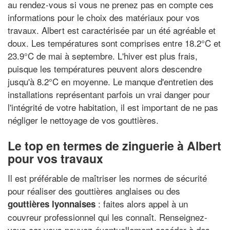
au rendez-vous si vous ne prenez pas en compte ces
informations pour le choix des matériaux pour vos
travaux. Albert est caractérisée par un été agréable et
doux. Les températures sont comprises entre 18.2°C et
23.9°C de mai à septembre. L'hiver est plus frais,
puisque les températures peuvent alors descendre
jusqu'à 8.2°C en moyenne. Le manque d'entretien des
installations représentant parfois un vrai danger pour
l'intégrité de votre habitation, il est important de ne pas
négliger le nettoyage de vos gouttières.
Le top en termes de zinguerie à Albert
pour vos travaux
Il est préférable de maîtriser les normes de sécurité
pour réaliser des gouttières anglaises ou des
: faites alors appel à un
gouttières lyonnaises
couvreur professionnel qui les connaît. Renseignez-
vous car vous pouvez éventuellement accéder à des