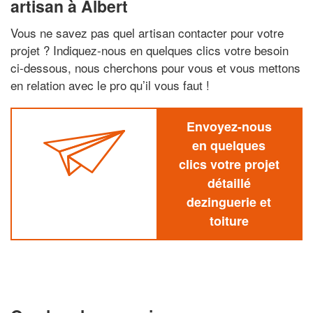
artisan à Albert
Vous ne savez pas quel artisan contacter pour votre
projet ? Indiquez-nous en quelques clics votre besoin
ci-dessous, nous cherchons pour vous et vous mettons
en relation avec le pro qu’il vous faut !
Envoyez-nous
en quelques
clics votre projet
détaillé
dezinguerie et
toiture