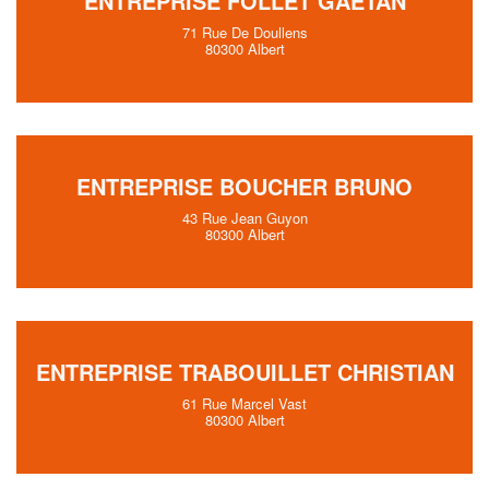
ENTREPRISE FOLLET GAETAN
71 Rue De Doullens
80300 Albert
ENTREPRISE BOUCHER BRUNO
43 Rue Jean Guyon
80300 Albert
ENTREPRISE TRABOUILLET CHRISTIAN
61 Rue Marcel Vast
80300 Albert