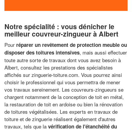
Notre spécialité : vous dénicher le
meilleur couvreur-zingueur à Albert
Pour
réparer un revêtement de protection meuble ou
, mais aussi effectuer
disposer des toitures intensives
toute autre sorte de travaux dont vous avez besoin à
Albert, consultez les prestations des spécialistes
affichés sur zinguerie-toiture.com. Vous pourrez ainsi
choisir le professionnel qui vous permettra de mener
vos travaux sereinement. Les couvreurs-zingueurs se
chargent notamment de la conception de toit en métal,
la restauration de toit en ardoise ou bien la rénovation
de toitures végétalisées. Les experts en travaux de
toiture et de zinguerie réalisent également d'autres
travaux, tels que la
vérification de l'étanchéité du