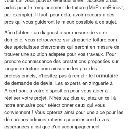
aides pour le remplacement de toiture (MaPrimeRénov',
par exemple). Il faut, pour cela, avoir recours à des
pros qui vous guideront le mieux possible à ce sujet.
Afin d'obtenir un diagnostic sur mesure de votre
domicile, vous retrouverez sur zinguerie-toiture.com
des spécialistes chevronnés qui seront en mesure de
trouver une solution adaptée pour vos travaux. Pour
prendre connaissance des prestations proposées sur
zinguerie-toiture.com ainsi que les prix des
professionnels, n'hésitez pas à remplir
le formulaire
. Les experts en zinguerie à
de demande de devis
Albert sont à votre disposition pour vous aider à
réaliser votre projet. N'hésitez plus et jetez un œil à
notre annuaire pour sélectionner ceux qui vous
conviennent ! Vous opterez ainsi pour une aide pour les
démarches administratives qui correspond à vos
espérances ainsi que d'un accompagnement