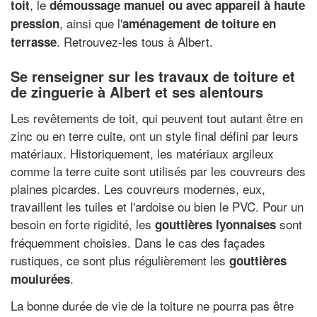
, le
toit
démoussage manuel ou avec appareil à haute
, ainsi que l'
pression
aménagement de toiture en
. Retrouvez-les tous à Albert.
terrasse
Se renseigner sur les travaux de toiture et
de zinguerie à Albert et ses alentours
Les revêtements de toit, qui peuvent tout autant être en
zinc ou en terre cuite, ont un style final défini par leurs
matériaux. Historiquement, les matériaux argileux
comme la terre cuite sont utilisés par les couvreurs des
plaines picardes. Les couvreurs modernes, eux,
travaillent les tuiles et l'ardoise ou bien le PVC. Pour un
besoin en forte rigidité, les
sont
gouttières lyonnaises
fréquemment choisies. Dans le cas des façades
rustiques, ce sont plus régulièrement les
gouttières
.
moulurées
La bonne durée de vie de la toiture ne pourra pas être