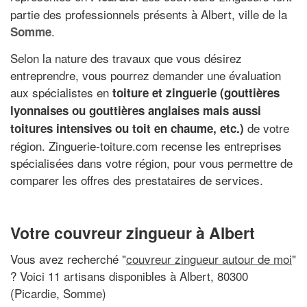
partie des professionnels présents à Albert, ville de la
.
Somme
Selon la nature des travaux que vous désirez
entreprendre, vous pourrez demander une évaluation
aux spécialistes en
toiture et zinguerie (gouttières
lyonnaises ou gouttières anglaises mais aussi
de votre
toitures intensives ou toit en chaume, etc.)
région. Zinguerie-toiture.com recense les entreprises
spécialisées dans votre région, pour vous permettre de
comparer les offres des prestataires de services.
Votre couvreur zingueur à Albert
Vous avez recherché "
couvreur zingueur autour de moi
"
? Voici 11 artisans disponibles à Albert, 80300
(Picardie, Somme)