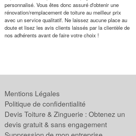
personnalisé. Vous êtes donc assuré d'obtenir une
rénovation/remplacement de toiture au meilleur prix
avec un service qualitatif. Ne laissez aucune place au
doute et lisez les avis clients laissés par la clientèle de
nos adhérents avant de faire votre choix !
Mentions Légales
Politique de confidentialité
Devis Toiture & Zinguerie : Obtenez un
devis gratuit & sans engagement
Suppression de mon entreprise