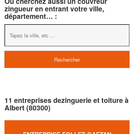
Ou cherchez aussi un couvreur
zingueur en entrant votre ville,
département… :
11 entreprises dezinguerie et toiture à
Albert (80300)