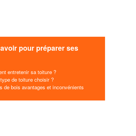
avoir pour préparer ses
x
t entretenir sa toiture ?
type de toiture choisir ?
s de bois avantages et inconvénients