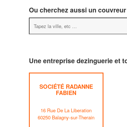
Ou cherchez aussi un couvreur 
Une entreprise dezinguerie et t
SOCIÉTÉ RADANNE
FABIEN
16 Rue De La Liberation
60250 Balagny-sur-Therain