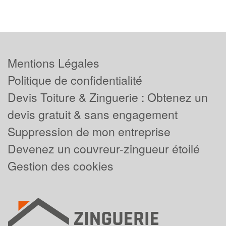
Mentions Légales
Politique de confidentialité
Devis Toiture & Zinguerie : Obtenez un
devis gratuit & sans engagement
Suppression de mon entreprise
Devenez un couvreur-zingueur étoilé
Gestion des cookies