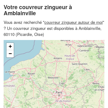
Votre couvreur zingueur à
Amblainville
Vous avez recherché "
couvreur zingueur autour de moi
"
? Un couvreur zingueur est disponibles à Amblainville,
60110 (Picardie, Oise)
+
−