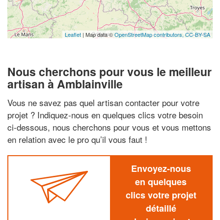
Leaflet
| Map data ©
OpenStreetMap contributors,
CC-BY-SA
Nous cherchons pour vous le meilleur
artisan à Amblainville
Vous ne savez pas quel artisan contacter pour votre
projet ? Indiquez-nous en quelques clics votre besoin
ci-dessous, nous cherchons pour vous et vous mettons
en relation avec le pro qu’il vous faut !
Envoyez-nous
en quelques
clics votre projet
détaillé