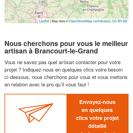
Leaflet
| Map data ©
OpenStreetMap contributors,
CC-BY-SA
Nous cherchons pour vous le meilleur
artisan à Brancourt-le-Grand
Vous ne savez pas quel artisan contacter pour votre
projet ? Indiquez-nous en quelques clics votre besoin
ci-dessous, nous cherchons pour vous et vous mettons
en relation avec le pro qu’il vous faut !
Envoyez-nous
en quelques
clics votre projet
détaillé