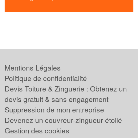
Mentions Légales
Politique de confidentialité
Devis Toiture & Zinguerie : Obtenez un
devis gratuit & sans engagement
Suppression de mon entreprise
Devenez un couvreur-zingueur étoilé
Gestion des cookies