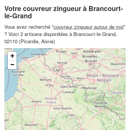
Votre couvreur zingueur à Brancourt-
le-Grand
Vous avez recherché "
couvreur zingueur autour de moi
"
? Voici 2 artisans disponibles à Brancourt-le-Grand,
02110 (Picardie, Aisne)
+
−