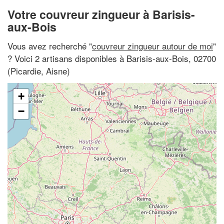
Votre couvreur zingueur à Barisis-
aux-Bois
Vous avez recherché "
couvreur zingueur autour de moi
"
? Voici 2 artisans disponibles à Barisis-aux-Bois, 02700
(Picardie, Aisne)
+
−