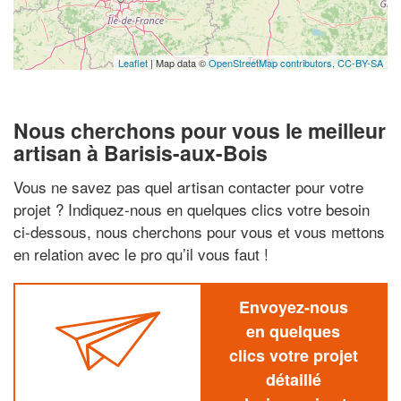
Leaflet
| Map data ©
OpenStreetMap contributors,
CC-BY-SA
Nous cherchons pour vous le meilleur
artisan à Barisis-aux-Bois
Vous ne savez pas quel artisan contacter pour votre
projet ? Indiquez-nous en quelques clics votre besoin
ci-dessous, nous cherchons pour vous et vous mettons
en relation avec le pro qu’il vous faut !
Envoyez-nous
en quelques
clics votre projet
détaillé