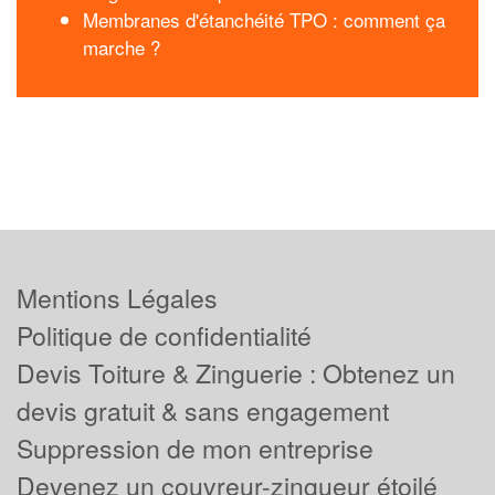
Membranes d'étanchéité TPO : comment ça
marche ?
Mentions Légales
Politique de confidentialité
Devis Toiture & Zinguerie : Obtenez un
devis gratuit & sans engagement
Suppression de mon entreprise
Devenez un couvreur-zingueur étoilé