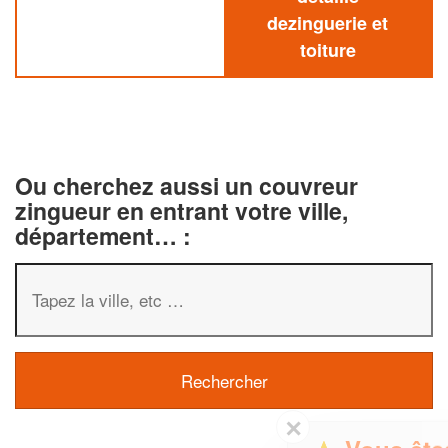
dezinguerie et
toiture
Ou cherchez aussi un couvreur
zingueur en entrant votre ville,
département… :
✕