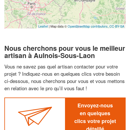
Leaflet
| Map data ©
OpenStreetMap contributors,
CC-BY-SA
Nous cherchons pour vous le meilleur
artisan à Aulnois-Sous-Laon
Vous ne savez pas quel artisan contacter pour votre
projet ? Indiquez-nous en quelques clics votre besoin
ci-dessous, nous cherchons pour vous et vous mettons
en relation avec le pro qu’il vous faut !
Envoyez-nous
en quelques
clics votre projet
détaillé