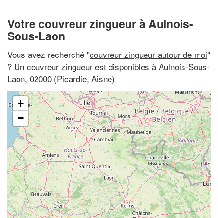
Votre couvreur zingueur à Aulnois-
Sous-Laon
Vous avez recherché "
couvreur zingueur autour de moi
"
? Un couvreur zingueur est disponibles à Aulnois-Sous-
Laon, 02000 (Picardie, Aisne)
+
−