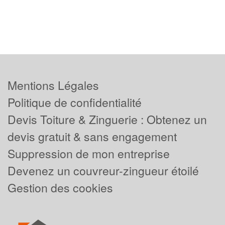
Mentions Légales
Politique de confidentialité
Devis Toiture & Zinguerie : Obtenez un
devis gratuit & sans engagement
Suppression de mon entreprise
Devenez un couvreur-zingueur étoilé
Gestion des cookies