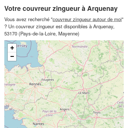
Votre couvreur zingueur à Arquenay
Vous avez recherché "
couvreur zingueur autour de moi
"
? Un couvreur zingueur est disponibles à Arquenay,
53170 (Pays-de-la-Loire, Mayenne)
+
−