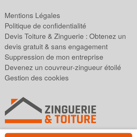
Mentions Légales
Politique de confidentialité
Devis Toiture & Zinguerie : Obtenez un
devis gratuit & sans engagement
Suppression de mon entreprise
Devenez un couvreur-zingueur étoilé
Gestion des cookies