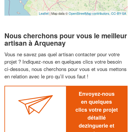
Leaflet
| Map data ©
OpenStreetMap contributors,
CC-BY-SA
Nous cherchons pour vous le meilleur
artisan à Arquenay
Vous ne savez pas quel artisan contacter pour votre
projet ? Indiquez-nous en quelques clics votre besoin
ci-dessous, nous cherchons pour vous et vous mettons
en relation avec le pro qu’il vous faut !
Envoyez-nous
en quelques
clics votre projet
détaillé
dezinguerie et