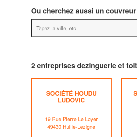
Ou cherchez aussi un couvreur 
2 entreprises dezinguerie et toi
SOCIÉTÉ HOUDU
S
LUDOVIC
19 Rue Pierre Le Loyer
49430 Huille-Lezigne