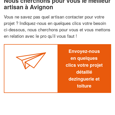
Nous cherchons pour vous le meilleur
artisan à Avignon
Vous ne savez pas quel artisan contacter pour votre
projet ? Indiquez-nous en quelques clics votre besoin
ci-dessous, nous cherchons pour vous et vous mettons
en relation avec le pro qu’il vous faut !
Envoyez-nous
en quelques
clics votre projet
détaillé
dezinguerie et
toiture