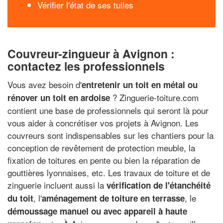
Vérifier l'état de ses tuiles
Couvreur-zingueur à Avignon :
contactez les professionnels
Vous avez besoin d'
entretenir un toit en métal ou
? Zinguerie-toiture.com
rénover un toit en ardoise
contient une base de professionnels qui seront là pour
vous aider à concrétiser vos projets à Avignon. Les
couvreurs sont indispensables sur les chantiers pour la
conception de revêtement de protection meuble, la
fixation de toitures en pente ou bien la réparation de
gouttières lyonnaises, etc. Les travaux de toiture et de
zinguerie incluent aussi la
vérification de l'étanchéité
, l'
, le
du toit
aménagement de toiture en terrasse
démoussage manuel ou avec appareil à haute