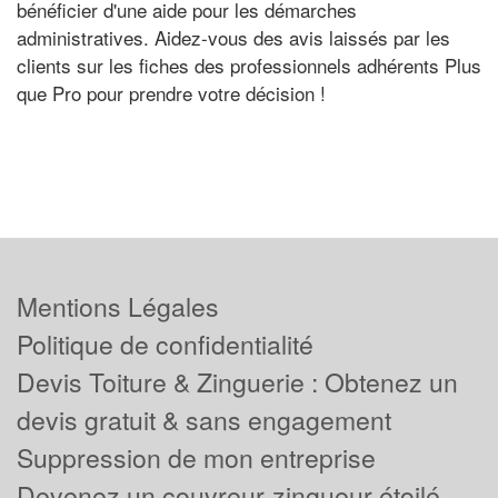
bénéficier d'une aide pour les démarches
administratives. Aidez-vous des avis laissés par les
clients sur les fiches des professionnels adhérents Plus
que Pro pour prendre votre décision !
Mentions Légales
Politique de confidentialité
Devis Toiture & Zinguerie : Obtenez un
devis gratuit & sans engagement
Suppression de mon entreprise
Devenez un couvreur-zingueur étoilé