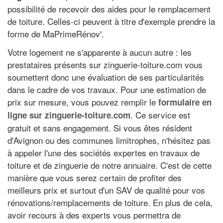
possibilité de recevoir des aides pour le remplacement
de toiture. Celles-ci peuvent à titre d'exemple prendre la
forme de MaPrimeRénov'.
Votre logement ne s'apparente à aucun autre : les
prestataires présents sur zinguerie-toiture.com vous
soumettent donc une évaluation de ses particularités
dans le cadre de vos travaux. Pour une estimation de
prix sur mesure, vous pouvez remplir le
formulaire en
. Ce service est
ligne sur zinguerie-toiture.com
gratuit et sans engagement. Si vous êtes résident
d'Avignon ou des communes limitrophes, n'hésitez pas
à appeler l'une des sociétés expertes en travaux de
toiture et de zinguerie de notre annuaire. C'est de cette
manière que vous serez certain de profiter des
meilleurs prix et surtout d'un SAV de qualité pour vos
rénovations/remplacements de toiture. En plus de cela,
avoir recours à des experts vous permettra de