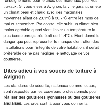
renseignements pour le choix des matériaux pour vos
travaux. Si vous vivez à Avignon, la ville garantit en été
un climat beau et chaud avec des maximales
moyennes allant de 23.1°C à 30.7°C entre les mois de
mai et septembre. Par contre, elle subit un climat bien
moins agréable quand vient l'hiver (la température la
plus basse enregistrée était de 11.4°C). Étant donné le
danger que peut représenter le manque d'entretien des
installations pour l'intégrité de votre habitation, il serait
préférable de ne pas négliger le nettoyage de vos
gouttières.
Dites adieu à vos soucis de toiture à
Avignon
Les standards de sécurité, nationaux comme locaux,
sont respectés par les couvreurs professionnels pour
réaliser des gouttières lyonnaises ou des gouttières
. Les pros sont là pour vous donner la
anglaises