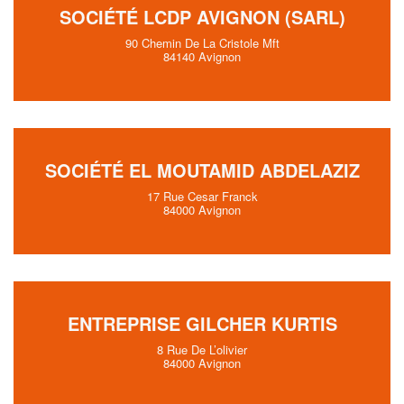
SOCIÉTÉ LCDP AVIGNON (SARL)
90 Chemin De La Cristole Mft
84140 Avignon
SOCIÉTÉ EL MOUTAMID ABDELAZIZ
17 Rue Cesar Franck
84000 Avignon
ENTREPRISE GILCHER KURTIS
8 Rue De L’olivier
84000 Avignon