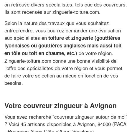
on retrouve divers spécialistes, tels que des couvreurs.
Ils sont recensés sur zinguerie-toiture.com.
Selon la nature des travaux que vous souhaitez
entreprendre, vous pourrez demander une évaluation
aux spécialistes en
toiture et zinguerie (gouttières
lyonnaises ou gouttières anglaises mais aussi toit
de votre région.
en tôle ou toit en chaume, etc.)
Zinguerie-toiture.com donne une bonne visibilité de
l'offre des spécialistes de votre région et vous permet
de faire votre sélection au mieux en fonction de vos
besoins.
Votre couvreur zingueur à Avignon
Vous avez recherché "
couvreur zingueur autour de moi
"
? Voici 45 artisans disponibles à Avignon, 84000 (PACA
- Provence Alpes Côte d'Azur, Vaucluse)