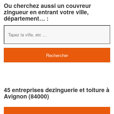
Ou cherchez aussi un couvreur
zingueur en entrant votre ville,
département… :
45 entreprises dezinguerie et toiture à
Avignon (84000)