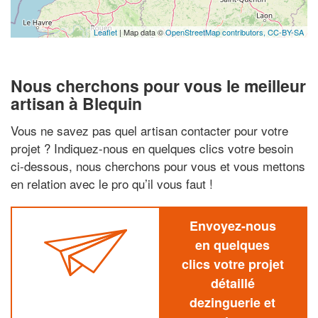
Leaflet
| Map data ©
OpenStreetMap contributors,
CC-BY-SA
Nous cherchons pour vous le meilleur
artisan à Blequin
Vous ne savez pas quel artisan contacter pour votre
projet ? Indiquez-nous en quelques clics votre besoin
ci-dessous, nous cherchons pour vous et vous mettons
en relation avec le pro qu’il vous faut !
Envoyez-nous
en quelques
clics votre projet
détaillé
dezinguerie et