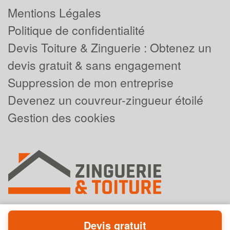
Mentions Légales
Politique de confidentialité
Devis Toiture & Zinguerie : Obtenez un
devis gratuit & sans engagement
Suppression de mon entreprise
Devenez un couvreur-zingueur étoilé
Gestion des cookies
Devis gratuit