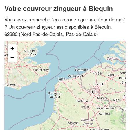
Votre couvreur zingueur à Blequin
Vous avez recherché "
couvreur zingueur autour de moi
"
? Un couvreur zingueur est disponibles à Blequin,
62380 (Nord Pas-de-Calais, Pas-de-Calais)
+
−