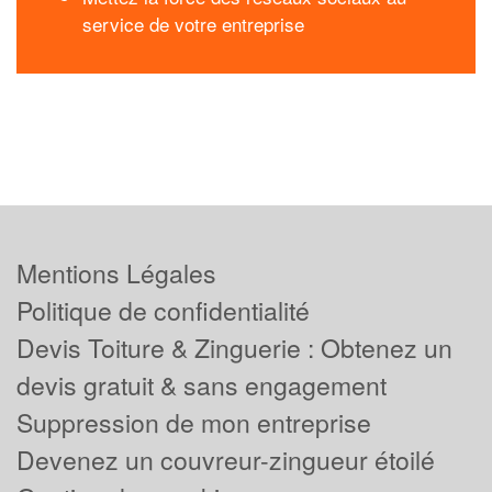
service de votre entreprise
Mentions Légales
Politique de confidentialité
Devis Toiture & Zinguerie : Obtenez un
devis gratuit & sans engagement
Suppression de mon entreprise
Devenez un couvreur-zingueur étoilé