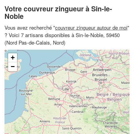
Votre couvreur zingueur à Sin-le-
Noble
Vous avez recherché "
couvreur zingueur autour de moi
"
? Voici 7 artisans disponibles à Sin-le-Noble, 59450
(Nord Pas-de-Calais, Nord)
+
−