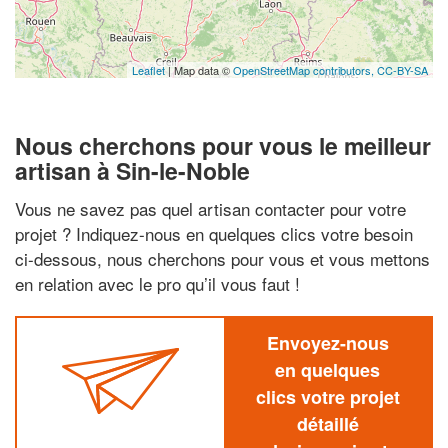
Leaflet
| Map data ©
OpenStreetMap contributors,
CC-BY-SA
Nous cherchons pour vous le meilleur
artisan à Sin-le-Noble
Vous ne savez pas quel artisan contacter pour votre
projet ? Indiquez-nous en quelques clics votre besoin
ci-dessous, nous cherchons pour vous et vous mettons
en relation avec le pro qu’il vous faut !
Envoyez-nous
en quelques
clics votre projet
détaillé