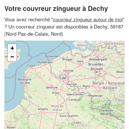
Votre couvreur zingueur à Dechy
Vous avez recherché "
couvreur zingueur autour de moi
"
? Un couvreur zingueur est disponibles à Dechy, 59187
(Nord Pas-de-Calais, Nord)
+
−