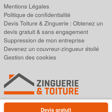
Mentions Légales
Politique de confidentialité
Devis Toiture & Zinguerie : Obtenez un
devis gratuit & sans engagement
Suppression de mon entreprise
Devenez un couvreur-zingueur étoilé
Gestion des cookies
Devis gratuit