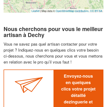
Leaflet
| Map data ©
OpenStreetMap contributors,
CC-BY-SA
Nous cherchons pour vous le meilleur
artisan à Dechy
Vous ne savez pas quel artisan contacter pour votre
projet ? Indiquez-nous en quelques clics votre besoin
ci-dessous, nous cherchons pour vous et vous mettons
en relation avec le pro qu’il vous faut !
Envoyez-nous
en quelques
clics votre projet
détaillé
dezinguerie et