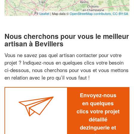
Leaflet
| Map data ©
OpenStreetMap contributors,
CC-BY-SA
Nous cherchons pour vous le meilleur
artisan à Bevillers
Vous ne savez pas quel artisan contacter pour votre
projet ? Indiquez-nous en quelques clics votre besoin
ci-dessous, nous cherchons pour vous et vous mettons
en relation avec le pro qu’il vous faut !
Envoyez-nous
en quelques
clics votre projet
détaillé
dezinguerie et