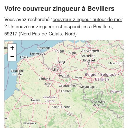
Votre couvreur zingueur à Bevillers
Vous avez recherché "
couvreur zingueur autour de moi
"
? Un couvreur zingueur est disponibles à Bevillers,
59217 (Nord Pas-de-Calais, Nord)
+
−