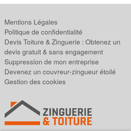
Mentions Légales
Politique de confidentialité
Devis Toiture & Zinguerie : Obtenez un
devis gratuit & sans engagement
Suppression de mon entreprise
Devenez un couvreur-zingueur étoilé
Gestion des cookies