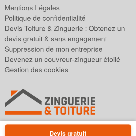
Mentions Légales
Politique de confidentialité
Devis Toiture & Zinguerie : Obtenez un
devis gratuit & sans engagement
Suppression de mon entreprise
Devenez un couvreur-zingueur étoilé
Gestion des cookies
Devis gratuit