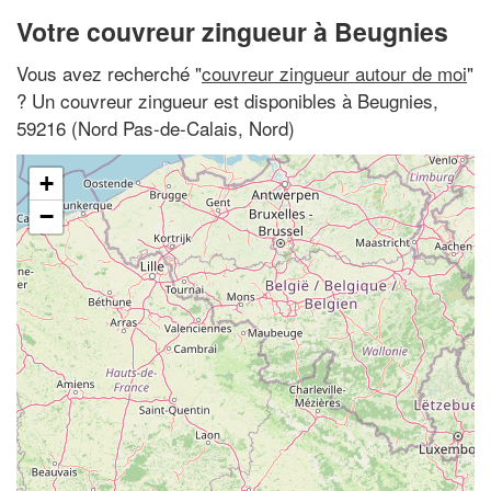
Votre couvreur zingueur à Beugnies
Vous avez recherché "
couvreur zingueur autour de moi
"
? Un couvreur zingueur est disponibles à Beugnies,
59216 (Nord Pas-de-Calais, Nord)
+
−