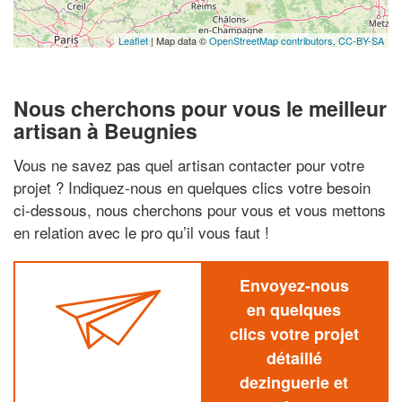
Leaflet
| Map data ©
OpenStreetMap contributors,
CC-BY-SA
Nous cherchons pour vous le meilleur
artisan à Beugnies
Vous ne savez pas quel artisan contacter pour votre
projet ? Indiquez-nous en quelques clics votre besoin
ci-dessous, nous cherchons pour vous et vous mettons
en relation avec le pro qu’il vous faut !
Envoyez-nous
en quelques
clics votre projet
détaillé
dezinguerie et