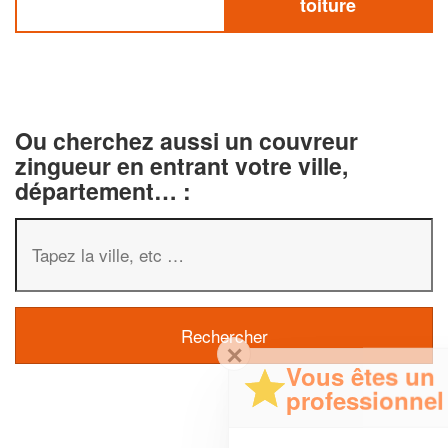
toiture
Ou cherchez aussi un couvreur
zingueur en entrant votre ville,
département… :
✕
Vous êtes un
professionnel ?