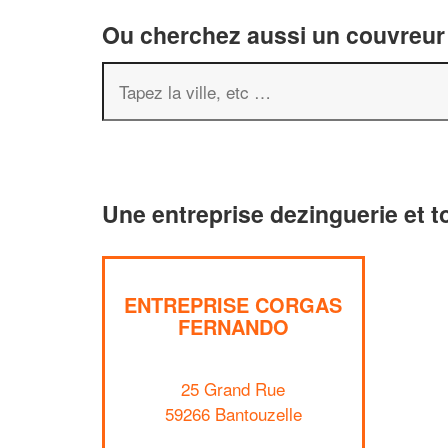
Ou cherchez aussi un couvreur 
Une entreprise dezinguerie et t
ENTREPRISE CORGAS
FERNANDO
25 Grand Rue
59266 Bantouzelle