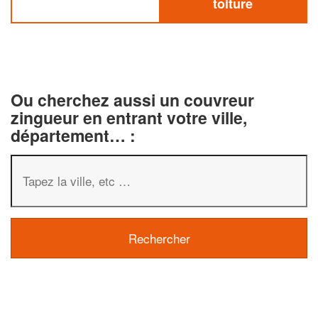
toiture
Ou cherchez aussi un couvreur
zingueur en entrant votre ville,
département… :