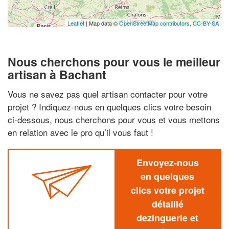
Leaflet
| Map data ©
OpenStreetMap contributors,
CC-BY-SA
Nous cherchons pour vous le meilleur
artisan à Bachant
Vous ne savez pas quel artisan contacter pour votre
projet ? Indiquez-nous en quelques clics votre besoin
ci-dessous, nous cherchons pour vous et vous mettons
en relation avec le pro qu’il vous faut !
Envoyez-nous
en quelques
clics votre projet
détaillé
dezinguerie et