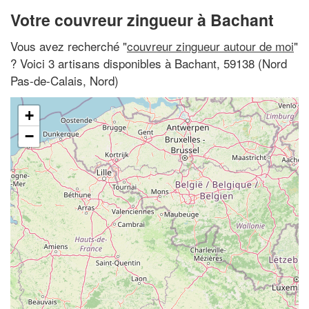
Votre couvreur zingueur à Bachant
Vous avez recherché "
couvreur zingueur autour de moi
"
? Voici 3 artisans disponibles à Bachant, 59138 (Nord
Pas-de-Calais, Nord)
+
−