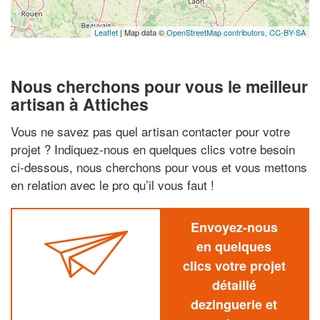
Leaflet
| Map data ©
OpenStreetMap contributors,
CC-BY-SA
Nous cherchons pour vous le meilleur
artisan à Attiches
Vous ne savez pas quel artisan contacter pour votre
projet ? Indiquez-nous en quelques clics votre besoin
ci-dessous, nous cherchons pour vous et vous mettons
en relation avec le pro qu’il vous faut !
Envoyez-nous
en quelques
clics votre projet
détaillé
dezinguerie et