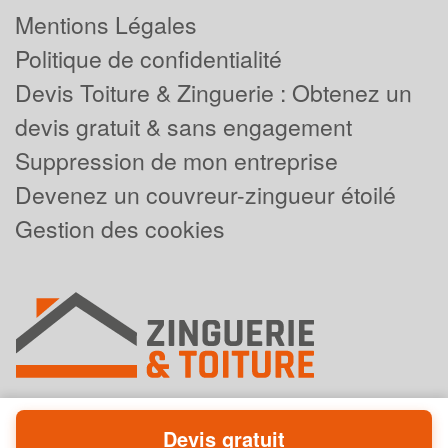
Mentions Légales
Politique de confidentialité
Devis Toiture & Zinguerie : Obtenez un
devis gratuit & sans engagement
Suppression de mon entreprise
Devenez un couvreur-zingueur étoilé
Gestion des cookies
Devis gratuit