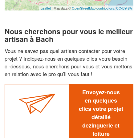
Leaflet
| Map data ©
OpenStreetMap contributors,
CC-BY-SA
Nous cherchons pour vous le meilleur
artisan à Bach
Vous ne savez pas quel artisan contacter pour votre
projet ? Indiquez-nous en quelques clics votre besoin
ci-dessous, nous cherchons pour vous et vous mettons
en relation avec le pro qu’il vous faut !
Envoyez-nous
en quelques
clics votre projet
détaillé
dezinguerie et
toiture