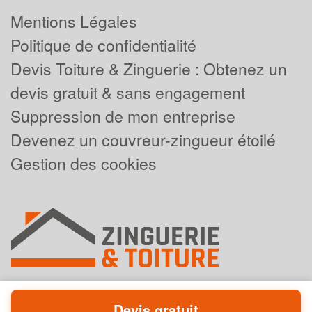
Mentions Légales
Politique de confidentialité
Devis Toiture & Zinguerie : Obtenez un
devis gratuit & sans engagement
Suppression de mon entreprise
Devenez un couvreur-zingueur étoilé
Gestion des cookies
Devis gratuit