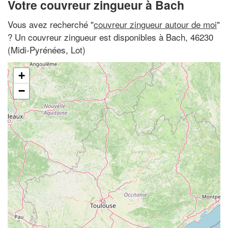
Votre couvreur zingueur à Bach
Vous avez recherché "
couvreur zingueur autour de moi
"
? Un couvreur zingueur est disponibles à Bach, 46230
(Midi-Pyrénées, Lot)
+
−