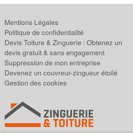
Mentions Légales
Politique de confidentialité
Devis Toiture & Zinguerie : Obtenez un
devis gratuit & sans engagement
Suppression de mon entreprise
Devenez un couvreur-zingueur étoilé
Gestion des cookies