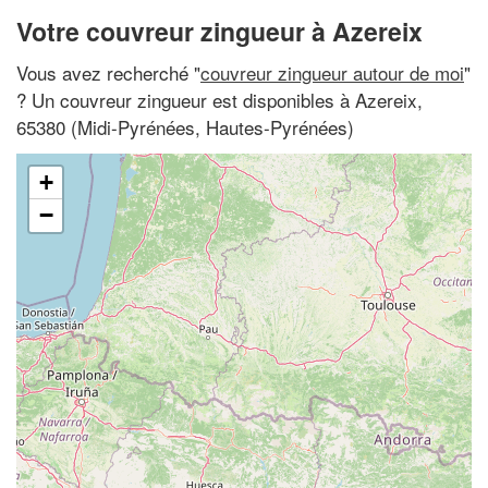
Votre couvreur zingueur à Azereix
Vous avez recherché "
couvreur zingueur autour de moi
"
? Un couvreur zingueur est disponibles à Azereix,
65380 (Midi-Pyrénées, Hautes-Pyrénées)
+
−