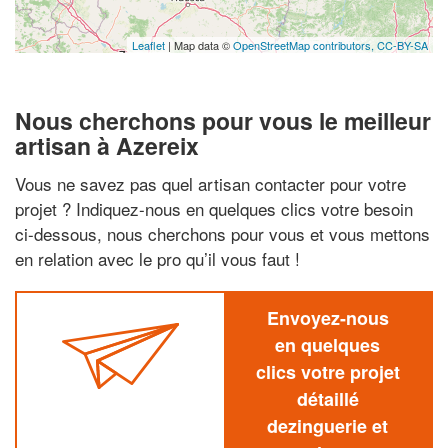
Leaflet
| Map data ©
OpenStreetMap contributors,
CC-BY-SA
Nous cherchons pour vous le meilleur
artisan à Azereix
Vous ne savez pas quel artisan contacter pour votre
projet ? Indiquez-nous en quelques clics votre besoin
ci-dessous, nous cherchons pour vous et vous mettons
en relation avec le pro qu’il vous faut !
Envoyez-nous
en quelques
clics votre projet
détaillé
dezinguerie et