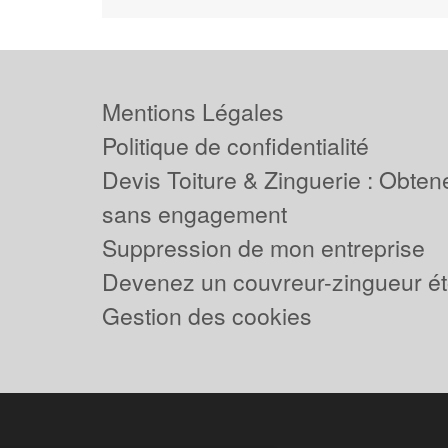
Mentions Légales
Politique de confidentialité
Devis Toiture & Zinguerie : Obtene
sans engagement
Suppression de mon entreprise
Devenez un couvreur-zingueur ét
Gestion des cookies