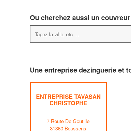
Ou cherchez aussi un couvreur 
Une entreprise dezinguerie et t
ENTREPRISE TAVASAN
CHRISTOPHE
7 Route De Goutille
31360 Boussens