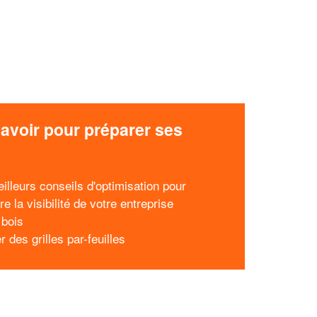
avoir pour préparer ses
x
illeurs conseils d'optimisation pour
re la visibilité de votre entreprise
 bois
er des grilles par-feuilles