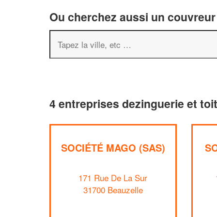
Ou cherchez aussi un couvreur 
4 entreprises dezinguerie et toi
SOCIÉTÉ MAGO (SAS)
SO
171 Rue De La Sur
31700 Beauzelle