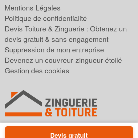
Mentions Légales
Politique de confidentialité
Devis Toiture & Zinguerie : Obtenez un
devis gratuit & sans engagement
Suppression de mon entreprise
Devenez un couvreur-zingueur étoilé
Gestion des cookies
Devis gratuit