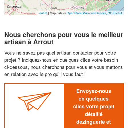
Leaflet
| Map data ©
OpenStreetMap contributors,
CC-BY-SA
Nous cherchons pour vous le meilleur
artisan à Arrout
Vous ne savez pas quel artisan contacter pour votre
projet ? Indiquez-nous en quelques clics votre besoin
ci-dessous, nous cherchons pour vous et vous mettons
en relation avec le pro qu’il vous faut !
Envoyez-nous
en quelques
clics votre projet
détaillé
dezinguerie et