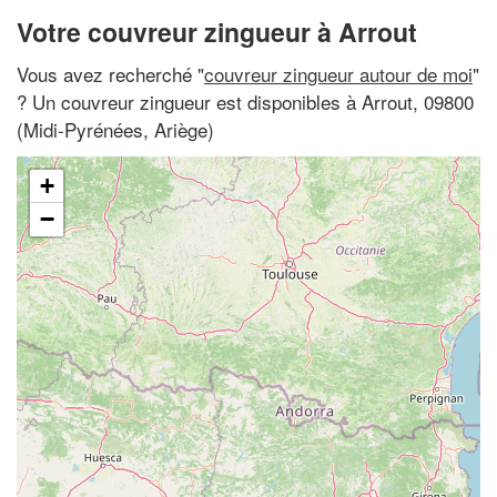
Votre couvreur zingueur à Arrout
Vous avez recherché "
couvreur zingueur autour de moi
"
? Un couvreur zingueur est disponibles à Arrout, 09800
(Midi-Pyrénées, Ariège)
+
−