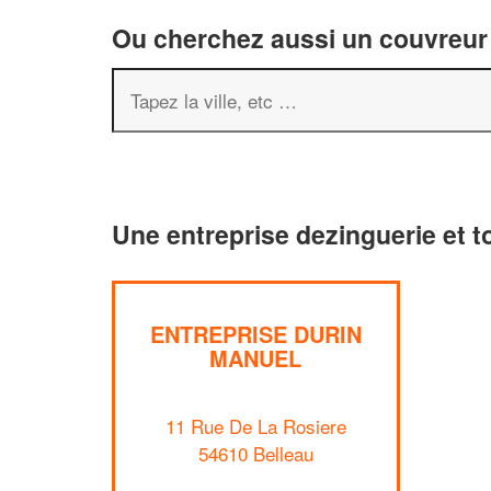
Ou cherchez aussi un couvreur 
Une entreprise dezinguerie et t
ENTREPRISE DURIN
MANUEL
11 Rue De La Rosiere
54610 Belleau