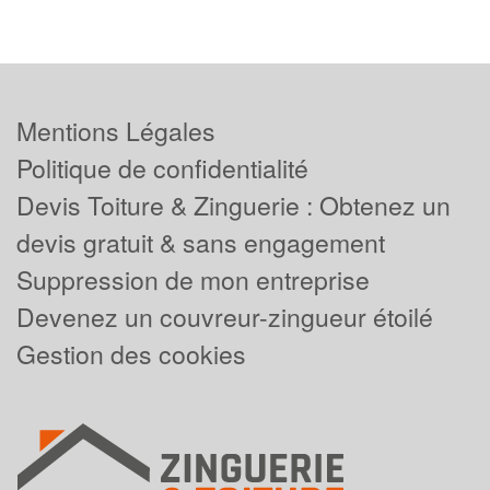
Mentions Légales
Politique de confidentialité
Devis Toiture & Zinguerie : Obtenez un
devis gratuit & sans engagement
Suppression de mon entreprise
Devenez un couvreur-zingueur étoilé
Gestion des cookies