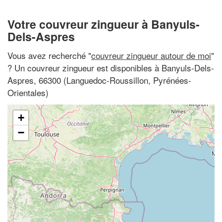
Votre couvreur zingueur à Banyuls-
Dels-Aspres
Vous avez recherché "
couvreur zingueur autour de moi
"
? Un couvreur zingueur est disponibles à Banyuls-Dels-
Aspres, 66300 (Languedoc-Roussillon, Pyrénées-
Orientales)
+
−