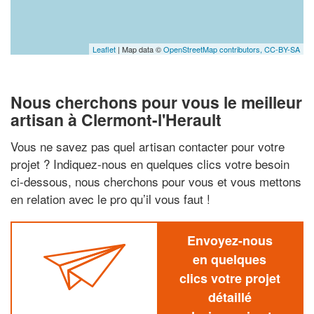
Leaflet
| Map data ©
OpenStreetMap contributors,
CC-BY-SA
Nous cherchons pour vous le meilleur
artisan à Clermont-l'Herault
Vous ne savez pas quel artisan contacter pour votre
projet ? Indiquez-nous en quelques clics votre besoin
ci-dessous, nous cherchons pour vous et vous mettons
en relation avec le pro qu’il vous faut !
Envoyez-nous
en quelques
clics votre projet
détaillé