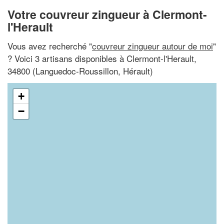
Votre couvreur zingueur à Clermont-
l'Herault
Vous avez recherché "
couvreur zingueur autour de moi
"
? Voici 3 artisans disponibles à Clermont-l'Herault,
34800 (Languedoc-Roussillon, Hérault)
+
−