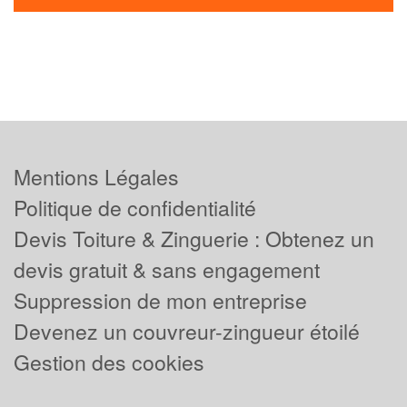
Mentions Légales
Politique de confidentialité
Devis Toiture & Zinguerie : Obtenez un
devis gratuit & sans engagement
Suppression de mon entreprise
Devenez un couvreur-zingueur étoilé
Gestion des cookies