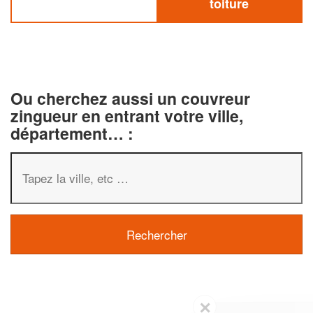
toiture
Ou cherchez aussi un couvreur
zingueur en entrant votre ville,
département… :
✕