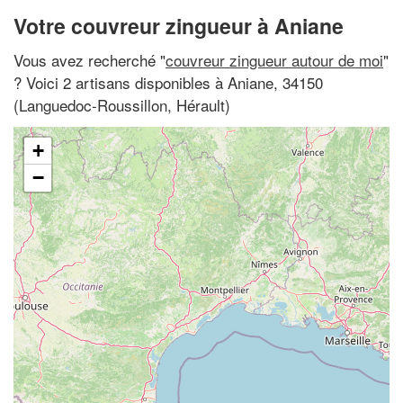
Votre couvreur zingueur à Aniane
Vous avez recherché "
couvreur zingueur autour de moi
"
? Voici 2 artisans disponibles à Aniane, 34150
(Languedoc-Roussillon, Hérault)
+
−