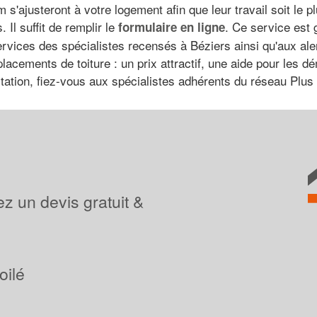
s'ajusteront à votre logement afin que leur travail soit le p
Il suffit de remplir le
. Ce service est 
formulaire en ligne
services des spécialistes recensés à Béziers ainsi qu'aux ale
lacements de toiture : un prix attractif, une aide pour les 
tion, fiez-vous aux spécialistes adhérents du réseau Plus qu
z un devis gratuit &
oilé