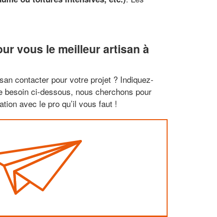
r vous le meilleur artisan à
san contacter pour votre projet ? Indiquez-
re besoin ci-dessous, nous cherchons pour
tion avec le pro qu’il vous faut !