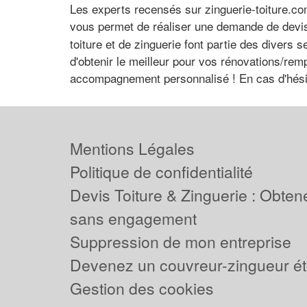
Les experts recensés sur zinguerie-toiture.com 
vous permet de réaliser une demande de devis. 
toiture et de zinguerie font partie des divers 
d'obtenir le meilleur pour vos rénovations/remp
accompagnement personnalisé ! En cas d'hésita
Mentions Légales
Politique de confidentialité
Devis Toiture & Zinguerie : Obtene
sans engagement
Suppression de mon entreprise
Devenez un couvreur-zingueur ét
Gestion des cookies