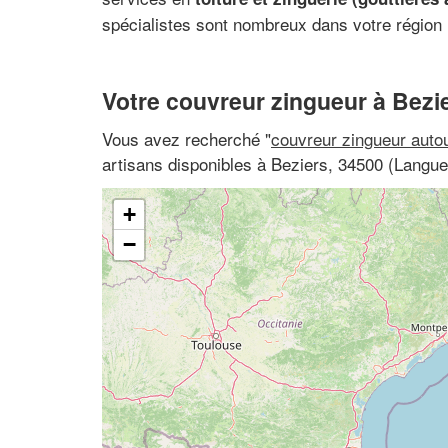
spécialistes sont nombreux dans votre région :
Votre couvreur zingueur à Bezi
Vous avez recherché "
couvreur zingueur auto
artisans disponibles à Beziers, 34500 (Langue
+
−