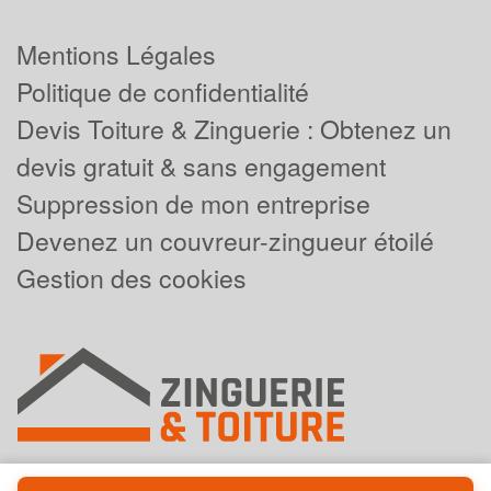
Mentions Légales
Politique de confidentialité
Devis Toiture & Zinguerie : Obtenez un
devis gratuit & sans engagement
Suppression de mon entreprise
Devenez un couvreur-zingueur étoilé
Gestion des cookies