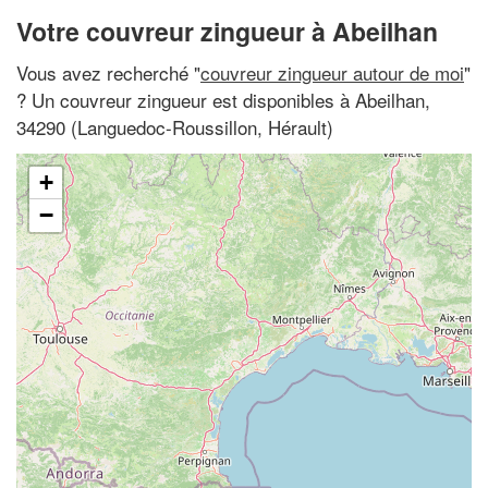
Votre couvreur zingueur à Abeilhan
Vous avez recherché "
couvreur zingueur autour de moi
"
? Un couvreur zingueur est disponibles à Abeilhan,
34290 (Languedoc-Roussillon, Hérault)
+
−