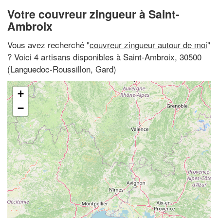
Votre couvreur zingueur à Saint-
Ambroix
Vous avez recherché "
couvreur zingueur autour de moi
"
? Voici 4 artisans disponibles à Saint-Ambroix, 30500
(Languedoc-Roussillon, Gard)
+
−