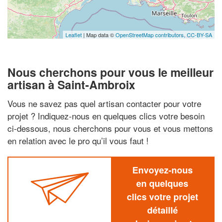
Leaflet
| Map data ©
OpenStreetMap contributors,
CC-BY-SA
Nous cherchons pour vous le meilleur
artisan à Saint-Ambroix
Vous ne savez pas quel artisan contacter pour votre
projet ? Indiquez-nous en quelques clics votre besoin
ci-dessous, nous cherchons pour vous et vous mettons
en relation avec le pro qu’il vous faut !
Envoyez-nous
en quelques
clics votre projet
détaillé