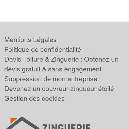
Mentions Légales
Politique de confidentialité
Devis Toiture & Zinguerie : Obtenez un
devis gratuit & sans engagement
Suppression de mon entreprise
Devenez un couvreur-zingueur étoilé
Gestion des cookies