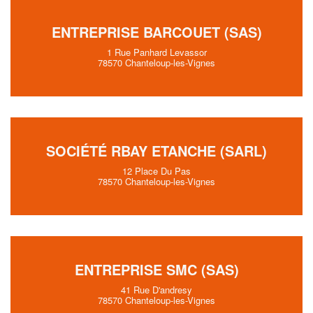
ENTREPRISE BARCOUET (SAS)
1 Rue Panhard Levassor
78570 Chanteloup-les-Vignes
SOCIÉTÉ RBAY ETANCHE (SARL)
12 Place Du Pas
78570 Chanteloup-les-Vignes
ENTREPRISE SMC (SAS)
41 Rue D'andresy
78570 Chanteloup-les-Vignes