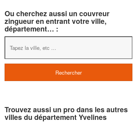
Ou cherchez aussi un couvreur
zingueur en entrant votre ville,
département… :
Trouvez aussi un pro dans les autres
villes du département Yvelines