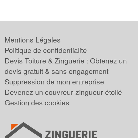
Mentions Légales
Politique de confidentialité
Devis Toiture & Zinguerie : Obtenez un
devis gratuit & sans engagement
Suppression de mon entreprise
Devenez un couvreur-zingueur étoilé
Gestion des cookies