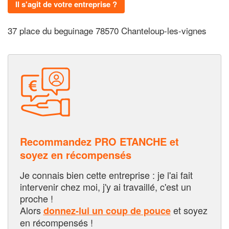
Il s'agit de votre entreprise ?
37 place du beguinage 78570 Chanteloup-les-vignes
Recommandez PRO ETANCHE et
soyez en récompensés
Je connais bien cette entreprise : je l'ai fait
intervenir chez moi, j'y ai travaillé, c'est un
proche !
Alors
et soyez
donnez-lui un coup de pouce
en récompensés !