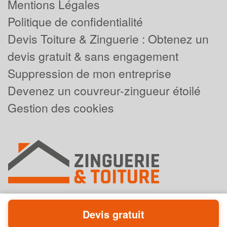
Mentions Légales
Politique de confidentialité
Devis Toiture & Zinguerie : Obtenez un
devis gratuit & sans engagement
Suppression de mon entreprise
Devenez un couvreur-zingueur étoilé
Gestion des cookies
Devis gratuit
Powered by
Plus que pro