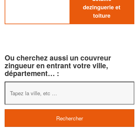
dezinguerie et
toiture
Ou cherchez aussi un couvreur
zingueur en entrant votre ville,
département… :