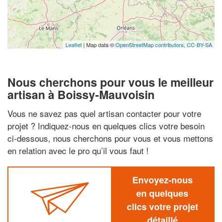
Leaflet
| Map data ©
OpenStreetMap contributors,
CC-BY-SA
Nous cherchons pour vous le meilleur
artisan à Boissy-Mauvoisin
Vous ne savez pas quel artisan contacter pour votre
projet ? Indiquez-nous en quelques clics votre besoin
ci-dessous, nous cherchons pour vous et vous mettons
en relation avec le pro qu’il vous faut !
Envoyez-nous
en quelques
clics votre projet
détaillé