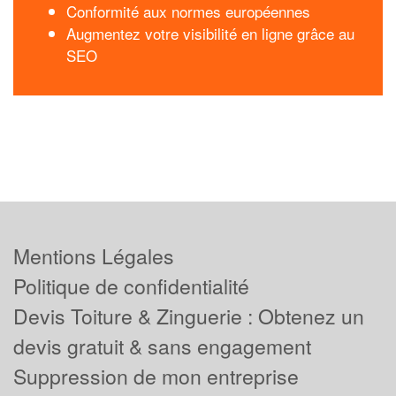
Conformité aux normes européennes
Augmentez votre visibilité en ligne grâce au
SEO
Mentions Légales
Politique de confidentialité
Devis Toiture & Zinguerie : Obtenez un
devis gratuit & sans engagement
Suppression de mon entreprise