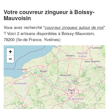
Votre couvreur zingueur à Boissy-
Mauvoisin
Vous avez recherché "
couvreur zingueur autour de moi
"
? Voici 2 artisans disponibles à Boissy-Mauvoisin,
78200 (Ile-de-France, Yvelines)
+
−