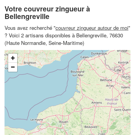
Votre couvreur zingueur à
Bellengreville
Vous avez recherché "
couvreur zingueur autour de moi
"
? Voici 2 artisans disponibles à Bellengreville, 76630
(Haute Normandie, Seine-Maritime)
+
−