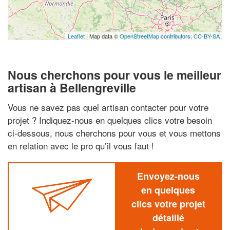
Leaflet
| Map data ©
OpenStreetMap contributors,
CC-BY-SA
Nous cherchons pour vous le meilleur
artisan à Bellengreville
Vous ne savez pas quel artisan contacter pour votre
projet ? Indiquez-nous en quelques clics votre besoin
ci-dessous, nous cherchons pour vous et vous mettons
en relation avec le pro qu’il vous faut !
Envoyez-nous
en quelques
clics votre projet
détaillé