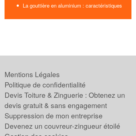
La gouttière en aluminium : caractéristiques
Mentions Légales
Politique de confidentialité
Devis Toiture & Zinguerie : Obtenez un
devis gratuit & sans engagement
Suppression de mon entreprise
Devenez un couvreur-zingueur étoilé