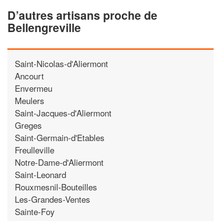
D’autres artisans proche de
Bellengreville
Saint-Nicolas-d'Aliermont
Ancourt
Envermeu
Meulers
Saint-Jacques-d'Aliermont
Greges
Saint-Germain-d'Etables
Freulleville
Notre-Dame-d'Aliermont
Saint-Leonard
Rouxmesnil-Bouteilles
Les-Grandes-Ventes
Sainte-Foy