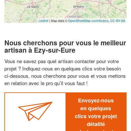
Leaflet
| Map data ©
OpenStreetMap contributors,
CC-BY-SA
Nous cherchons pour vous le meilleur
artisan à Ezy-sur-Eure
Vous ne savez pas quel artisan contacter pour votre
projet ? Indiquez-nous en quelques clics votre besoin
ci-dessous, nous cherchons pour vous et vous mettons
en relation avec le pro qu’il vous faut !
Envoyez-nous
en quelques
clics votre projet
détaillé