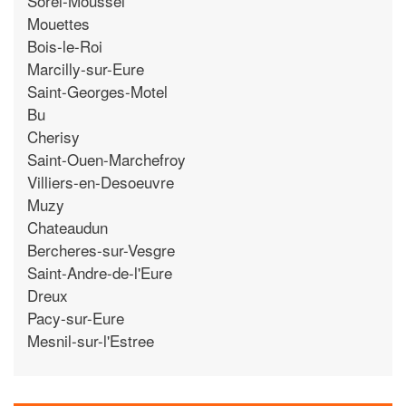
Sorel-Moussel
Mouettes
Bois-le-Roi
Marcilly-sur-Eure
Saint-Georges-Motel
Bu
Cherisy
Saint-Ouen-Marchefroy
Villiers-en-Desoeuvre
Muzy
Chateaudun
Bercheres-sur-Vesgre
Saint-Andre-de-l'Eure
Dreux
Pacy-sur-Eure
Mesnil-sur-l'Estree