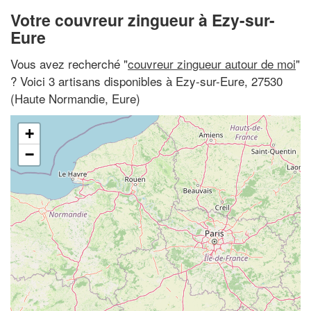
Votre couvreur zingueur à Ezy-sur-
Eure
Vous avez recherché "
couvreur zingueur autour de moi
"
? Voici 3 artisans disponibles à Ezy-sur-Eure, 27530
(Haute Normandie, Eure)
+
−