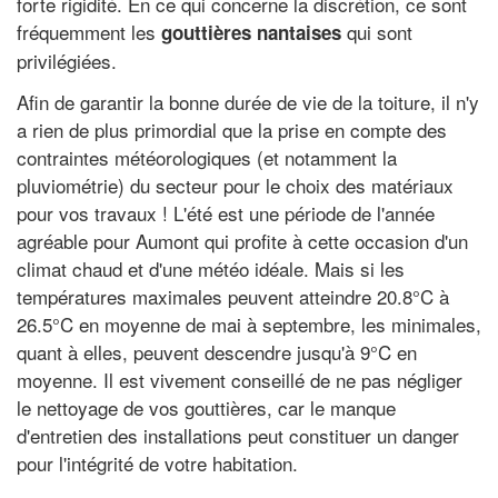
forte rigidité. En ce qui concerne la discrétion, ce sont
fréquemment les
qui sont
gouttières nantaises
privilégiées.
Afin de garantir la bonne durée de vie de la toiture, il n'y
a rien de plus primordial que la prise en compte des
contraintes météorologiques (et notamment la
pluviométrie) du secteur pour le choix des matériaux
pour vos travaux ! L'été est une période de l'année
agréable pour Aumont qui profite à cette occasion d'un
climat chaud et d'une météo idéale. Mais si les
températures maximales peuvent atteindre 20.8°C à
26.5°C en moyenne de mai à septembre, les minimales,
quant à elles, peuvent descendre jusqu'à 9°C en
moyenne. Il est vivement conseillé de ne pas négliger
le nettoyage de vos gouttières, car le manque
d'entretien des installations peut constituer un danger
pour l'intégrité de votre habitation.