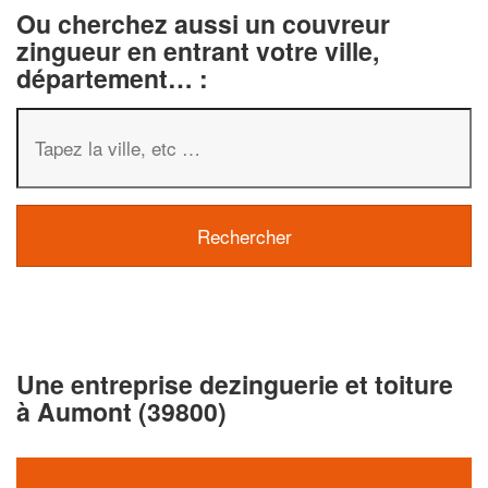
Ou cherchez aussi un couvreur
zingueur en entrant votre ville,
département… :
Une entreprise dezinguerie et toiture
à Aumont (39800)