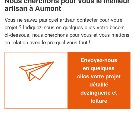
Nous cherchons pour vous le meilleur
artisan à Aumont
Vous ne savez pas quel artisan contacter pour votre
projet ? Indiquez-nous en quelques clics votre besoin
ci-dessous, nous cherchons pour vous et vous mettons
en relation avec le pro qu’il vous faut !
Envoyez-nous
en quelques
clics votre projet
détaillé
dezinguerie et
toiture