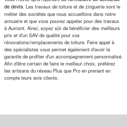
. Les travaux de toiture et de zinguerie sont le
de devis
métier des sociétés que nous accueillons dans notre
annuaire et que vous pouvez appeler pour des travaux
à Aumont. Ainsi, soyez sûr de bénéficier des meilleurs
prix et d'un SAV de qualité pour vos
rénovations/remplacements de toiture. Faire appel à
des spécialistes vous permet également d'avoir la
garantie de profiter d'un accompagnement personnalisé.
Afin d'être certain de faire le meilleur choix, préférez
les artisans du réseau Plus que Pro en prenant en
compte leurs avis clients.