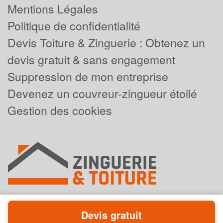
Mentions Légales
Politique de confidentialité
Devis Toiture & Zinguerie : Obtenez un
devis gratuit & sans engagement
Suppression de mon entreprise
Devenez un couvreur-zingueur étoilé
Gestion des cookies
Devis gratuit
Powered by
Plus que pro