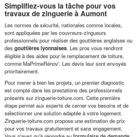
Simplifiez-vous la tâche pour vos
travaux de zinguerie à Aumont
Les normes de sécurité, nationales comme locales,
sont appliquées par les couvreurs-zingueurs
professionnels pour réaliser des gouttières anglaises ou
des
. Les pros vous rendront
gouttières lyonnaises
éligible à des aides pour le remplacement de toiture,
comme MaPrimeRénov'. Les devis leur sont envoyés
prioritairement.
Pour mener à bien les projets, un premier diagnostic
est compté dans les prestations des professionnels
présents sur zinguerie-toiture.com. Cette première
étape permet aux experts de cerner vos besoins et de
sélectionner une solution adaptée à votre logement.
Zinguerie-toiture.com propose une estimation de prix
pour vos travaux gratuitement et sans engagement.
Vous n'avez qu'à répondre au
formulaire de demande