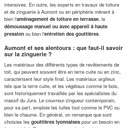
intensives. En outre, les experts en travaux de toiture
et de zinguerie à Aumont ou en périphérie mènent à
bien l'
, le
aménagement de toiture en terrasse
démoussage manuel ou avec appareil à haute
ou bien l'
.
pression
entretien des gouttières
Aumont et ses alentours : que faut-il savoir
sur la zinguerie ?
Les matériaux des différents types de revêtements de
toit, qui peuvent souvent être en terre cuite ou en zinc,
caractérisent leur style final. Les matériaux argileux
tels que la terre cuite, et les végétaux comme le bois,
sont historiquement travaillés par les spécialistes du
massif du Jura. Le couvreur-zingueur contemporain,
pour sa part, emploie les tuiles tout comme le PVC ou
bien le chaume. En général, on remarque que sont
choisies les
pour un besoin en
gouttières lyonnaises