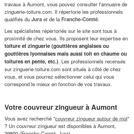
travaux à Aumont, vous pouvez consulter l'annuaire de
zinguerie-toiture.com. Il répertorie les professionnels
qualifiés du
et de la
.
Jura
Franche-Comté
Les spécialistes répertoriés sur le site sont tous à
proximité de chez vous. Ils proposent leur expertise en
toiture et zinguerie (gouttières anglaises ou
gouttières lyonnaises mais aussi toit en chaume ou
. Les professionnels recensés
toitures en pente, etc.)
sur zinguerie-toiture.com sont situés à côté de chez
vous, et vous pourrez sélectionner celui qui vous
correspond le mieux en fonction de vos travaux.
Votre couvreur zingueur à Aumont
Vous avez recherché "
couvreur zingueur autour de moi
"
? Un couvreur zingueur est disponibles à Aumont,
39800 (Franche-Comté, Jura)