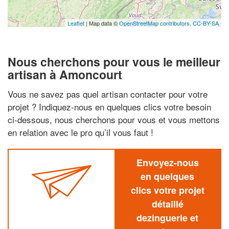
Leaflet
| Map data ©
OpenStreetMap contributors,
CC-BY-SA
Nous cherchons pour vous le meilleur
artisan à Amoncourt
Vous ne savez pas quel artisan contacter pour votre
projet ? Indiquez-nous en quelques clics votre besoin
ci-dessous, nous cherchons pour vous et vous mettons
en relation avec le pro qu’il vous faut !
Envoyez-nous
en quelques
clics votre projet
détaillé
dezinguerie et