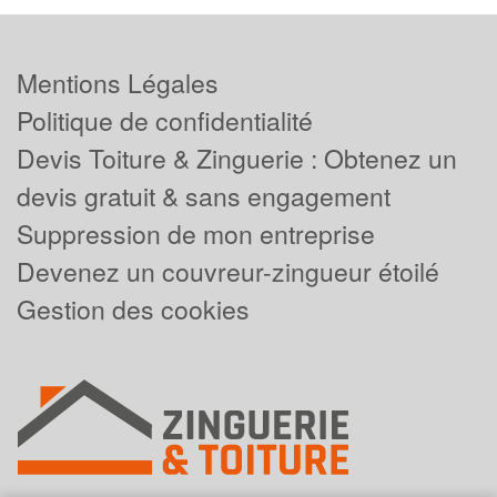
Mentions Légales
Politique de confidentialité
Devis Toiture & Zinguerie : Obtenez un
devis gratuit & sans engagement
Suppression de mon entreprise
Devenez un couvreur-zingueur étoilé
Gestion des cookies