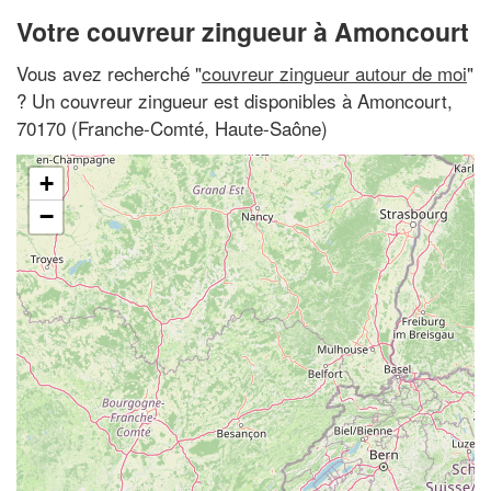
Votre couvreur zingueur à Amoncourt
Vous avez recherché "
couvreur zingueur autour de moi
"
? Un couvreur zingueur est disponibles à Amoncourt,
70170 (Franche-Comté, Haute-Saône)
+
−