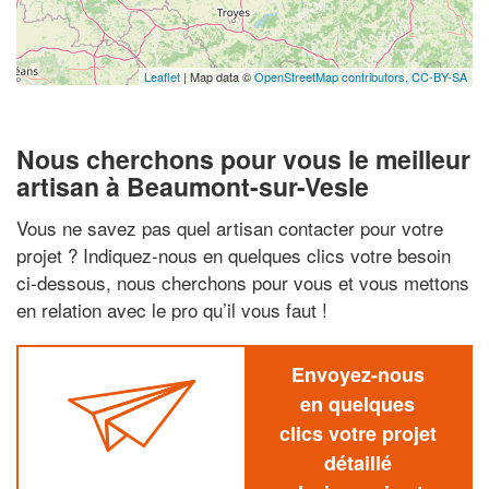
Leaflet
| Map data ©
OpenStreetMap contributors,
CC-BY-SA
Nous cherchons pour vous le meilleur
artisan à Beaumont-sur-Vesle
Vous ne savez pas quel artisan contacter pour votre
projet ? Indiquez-nous en quelques clics votre besoin
ci-dessous, nous cherchons pour vous et vous mettons
en relation avec le pro qu’il vous faut !
Envoyez-nous
en quelques
clics votre projet
détaillé