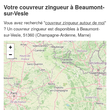
Votre couvreur zingueur à Beaumont-
sur-Vesle
Vous avez recherché "
couvreur zingueur autour de moi
"
? Un couvreur zingueur est disponibles à Beaumont-
sur-Vesle, 51360 (Champagne-Ardenne, Marne)
+
−