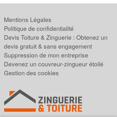
Mentions Légales
Politique de confidentialité
Devis Toiture & Zinguerie : Obtenez un
devis gratuit & sans engagement
Suppression de mon entreprise
Devenez un couvreur-zingueur étoilé
Gestion des cookies