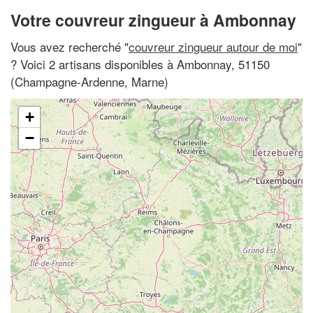
Votre couvreur zingueur à Ambonnay
Vous avez recherché "
couvreur zingueur autour de moi
"
? Voici 2 artisans disponibles à Ambonnay, 51150
(Champagne-Ardenne, Marne)
+
−