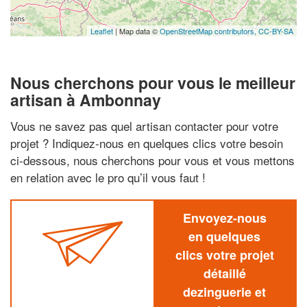
Leaflet
| Map data ©
OpenStreetMap contributors,
CC-BY-SA
Nous cherchons pour vous le meilleur
artisan à Ambonnay
Vous ne savez pas quel artisan contacter pour votre
projet ? Indiquez-nous en quelques clics votre besoin
ci-dessous, nous cherchons pour vous et vous mettons
en relation avec le pro qu’il vous faut !
Envoyez-nous
en quelques
clics votre projet
détaillé
dezinguerie et