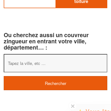
toiture
Ou cherchez aussi un couvreur
zingueur en entrant votre ville,
département… :
✕