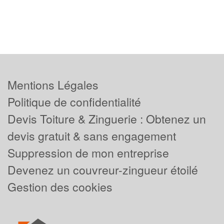
Mentions Légales
Politique de confidentialité
Devis Toiture & Zinguerie : Obtenez un
devis gratuit & sans engagement
Suppression de mon entreprise
Devenez un couvreur-zingueur étoilé
Gestion des cookies