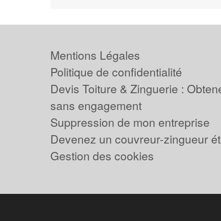
Mentions Légales
Politique de confidentialité
Devis Toiture & Zinguerie : Obtene
sans engagement
Suppression de mon entreprise
Devenez un couvreur-zingueur ét
Gestion des cookies