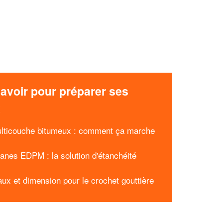
avoir pour préparer ses
x
lticouche bitumeux : comment ça marche
nes EDPM : la solution d'étanchéité
aux et dimension pour le crochet gouttière