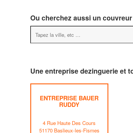
Ou cherchez aussi un couvreur 
Une entreprise dezinguerie et t
ENTREPRISE BAUER
RUDDY
4 Rue Haute Des Cours
51170 Baslieux-les-Fismes