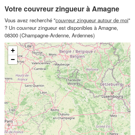
Votre couvreur zingueur à Amagne
Vous avez recherché "
couvreur zingueur autour de moi
"
? Un couvreur zingueur est disponibles à Amagne,
08300 (Champagne-Ardenne, Ardennes)
+
−