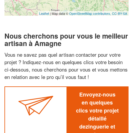
Leaflet
| Map data ©
OpenStreetMap contributors,
CC-BY-SA
Nous cherchons pour vous le meilleur
artisan à Amagne
Vous ne savez pas quel artisan contacter pour votre
projet ? Indiquez-nous en quelques clics votre besoin
ci-dessous, nous cherchons pour vous et vous mettons
en relation avec le pro qu’il vous faut !
Envoyez-nous
en quelques
clics votre projet
détaillé
dezinguerie et