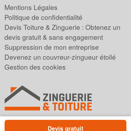
Mentions Légales
Politique de confidentialité
Devis Toiture & Zinguerie : Obtenez un
devis gratuit & sans engagement
Suppression de mon entreprise
Devenez un couvreur-zingueur étoilé
Gestion des cookies
Devis gratuit