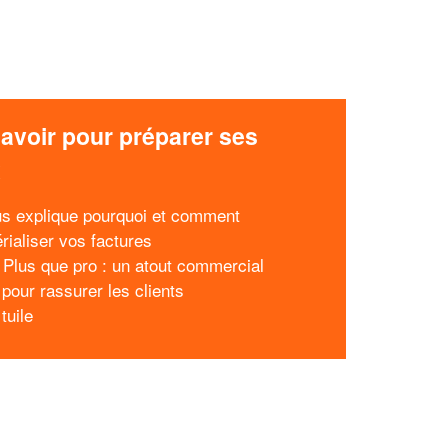
avoir pour préparer ses
x
s explique pourquoi et comment
rialiser vos factures
e Plus que pro : un atout commercial
 pour rassurer les clients
 tuile