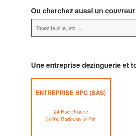
Ou cherchez aussi un couvreur 
Une entreprise dezinguerie et t
ENTREPRISE HPC (SAS)
24 Rue Grande
36200 Badecon-le-Pin