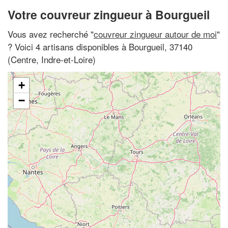
Votre couvreur zingueur à Bourgueil
Vous avez recherché "
couvreur zingueur autour de moi
"
? Voici 4 artisans disponibles à Bourgueil, 37140
(Centre, Indre-et-Loire)
+
−