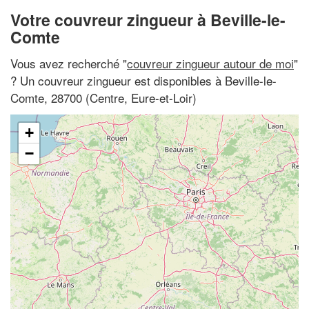
Votre couvreur zingueur à Beville-le-
Comte
Vous avez recherché "
couvreur zingueur autour de moi
"
? Un couvreur zingueur est disponibles à Beville-le-
Comte, 28700 (Centre, Eure-et-Loir)
+
−