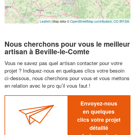
Leaflet
| Map data ©
OpenStreetMap contributors,
CC-BY-SA
Nous cherchons pour vous le meilleur
artisan à Beville-le-Comte
Vous ne savez pas quel artisan contacter pour votre
projet ? Indiquez-nous en quelques clics votre besoin
ci-dessous, nous cherchons pour vous et vous mettons
en relation avec le pro qu’il vous faut !
Envoyez-nous
en quelques
clics votre projet
détaillé