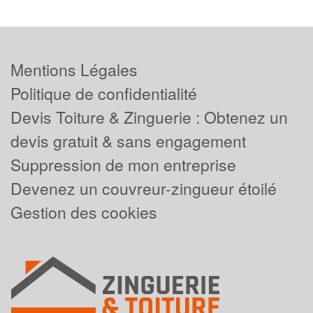
Mentions Légales
Politique de confidentialité
Devis Toiture & Zinguerie : Obtenez un
devis gratuit & sans engagement
Suppression de mon entreprise
Devenez un couvreur-zingueur étoilé
Gestion des cookies