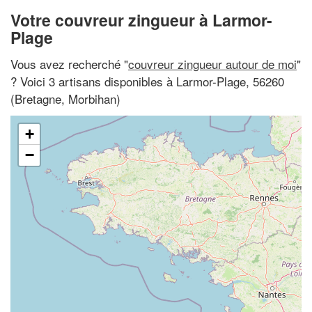
Votre couvreur zingueur à Larmor-
Plage
Vous avez recherché "
couvreur zingueur autour de moi
"
? Voici 3 artisans disponibles à Larmor-Plage, 56260
(Bretagne, Morbihan)
+
−