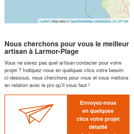
Leaflet
| Map data ©
OpenStreetMap contributors,
CC-BY-SA
Nous cherchons pour vous le meilleur
artisan à Larmor-Plage
Vous ne savez pas quel artisan contacter pour votre
projet ? Indiquez-nous en quelques clics votre besoin
ci-dessous, nous cherchons pour vous et vous mettons
en relation avec le pro qu’il vous faut !
Envoyez-nous
en quelques
clics votre projet
détaillé