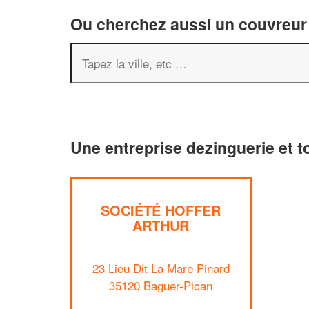
Ou cherchez aussi un couvreur 
Une entreprise dezinguerie et t
SOCIÉTÉ HOFFER
ARTHUR
23 Lieu Dit La Mare Pinard
35120 Baguer-Pican