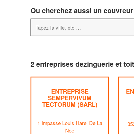
Ou cherchez aussi un couvreur 
2 entreprises dezinguerie et to
ENTREPRISE
EN
SEMPERVIVUM
TECTORUM (SARL)
1 Impasse Louis Harel De La
35
Noe