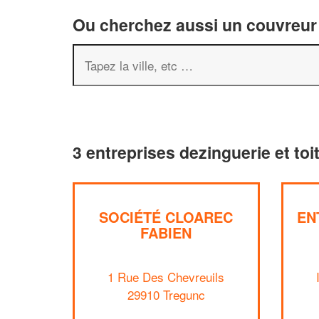
Ou cherchez aussi un couvreur 
3 entreprises dezinguerie et to
SOCIÉTÉ CLOAREC
EN
FABIEN
1 Rue Des Chevreuils
29910 Tregunc