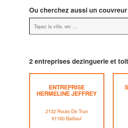
Ou cherchez aussi un couvreur 
2 entreprises dezinguerie et toit
ENTREPRISE
HERMELINE JEFFREY
2132 Route De Trun
61160 Bailleul