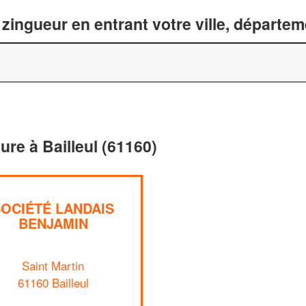
zingueur en entrant votre ville, départe
ure à Bailleul (61160)
SOCIÉTÉ LANDAIS
BENJAMIN
Saint Martin
61160 Bailleul